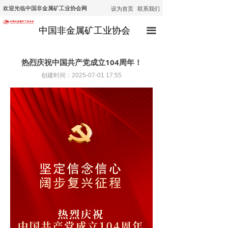
设为首页
联系我们
欢迎光临中国非金属矿工业协会网
首页
中国非金属矿工业协会
끀
协会动态
行业动态
热烈庆祝中国共产党成立104周年！
创建时间：
2025-07-01
17:55
通知公告
技术咨询
技术培训
经济运行
政策法规
公示