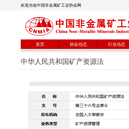
欢迎光临中国非金属矿工业协会网
首页
协会动态
行业动态
中华人民共和国矿产资源法