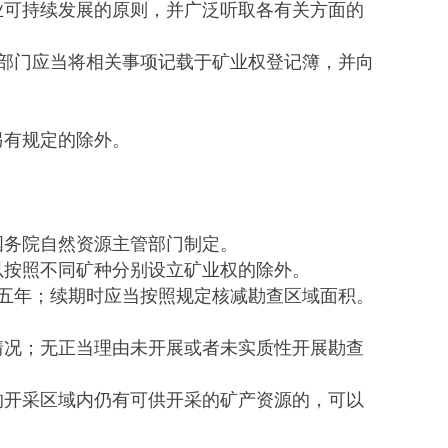
业可持续发展的原则，并广泛听取各有关方面的
部门应当将相关事项记载于矿业权登记簿，并向
有规定的除外。
务院自然资源主管部门制定。
按照不同矿种分别设立矿业权的除外。
五年；续期时应当按照规定核减勘查区域面积。
况；无正当理由未开展或者未实质性开展勘查
开采区域内仍有可供开采的矿产资源的，可以