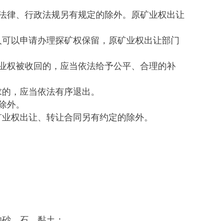
法律、行政法规另有规定的除外。原矿业权出让
可以申请办理探矿权保留，原矿业权出让部门
业权被收回的，应当依法给予公平、合理的补
的，应当依法有序退出。
除外。
业权出让、转让合同另有约定的除外。
砂、石、黏土；