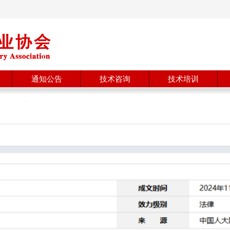
通知公告
技术咨询
技术培训