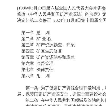
(1986年3月19日第六届全国人民代表大会常
修改〈中华人民共和国矿产资源法〉的决定》第一
决定》第二次修正 2024年11月8日第十四届
第一章 总 则
第二章 矿 业 权
第三章 矿产资源勘查、开采
第四章 矿区生态修复
第五章 矿产资源储备和应急
第六章 监督管理
第七章 法律责任
第八章 附 则
第一条 为了促进矿产资源合理开发利用，加
展，保障国家矿产资源安全，适应全面建设社
第二条 在中华人民共和国领域及管辖的其他