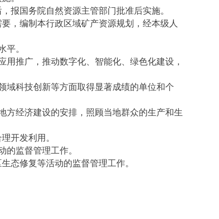
，报国务院自然资源主管部门批准后实施。
要，编制本行政区域矿产资源规划，经本级人
水平。
应用推广，推动数字化、智能化、绿色化建设，
领域科技创新等方面取得显著成绩的单位和个
地方经济建设的安排，照顾当地群众的生产和生
理开发利用。
动的监督管理工作。
生态修复等活动的监督管理工作。