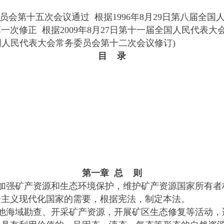
务委员会第十五次会议通过 根据1996年8月29日第八届
次修正 根据2009年8月27日第十一届全国人民代表
全国人民代表大会常务委员会第十二次会议修订)
目 录
第一章 总 则
强矿产资源和生态环境保护，维护矿产资源国家所有者
会主义现代化国家的需要，根据宪法，制定本法。
海域勘查、开采矿产资源，开展矿区生态修复等活动，