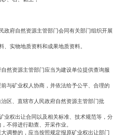
民政府自然资源主管部门会同有关部门组织开展
料、实物地质资料和成果地质资料。
自然资源主管部门应当为建设单位提供查询服
前与矿业权人协商，并依法给予公平、合理的
治区、直辖市人民政府自然资源主管部门批
矿业权出让合同以及相关标准、技术规范等，分
的，不得进行勘查、开采作业。
大调整的，应当按照规定报原矿业权出让部门