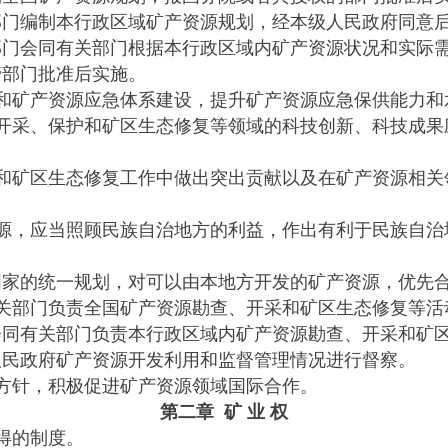
编制本行政区域矿产资源规划，经本级人民政府同意后
会同有关部门根据本行政区域内矿产资源状况和实际需
管部门批准后实施。
矿产资源应急体系建设，提升矿产资源应急保供能力和
采、保护和矿区生态修复等领域的科技创新、科技成果
矿区生态修复工作中做出突出贡献以及在矿产资源相关
，应当照顾民族自治地方的利益，作出有利于民族自治
的统一规划，对可以由本地方开发的矿产资源，优先合
部门负责全国矿产资源勘查、开采和矿区生态修复等活
有关部门负责本行政区域内矿产资源勘查、开采和矿区
民政府矿产资源开发利用和监督管理情况进行督察。
针，积极促进矿产资源领域国际合作。
第二章 矿 业 权
得的制度。