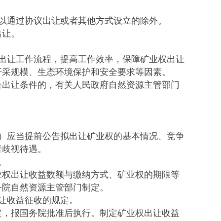
以通过协议出让或者其他方式设立的除外。
出让。
出让工作流程，提高工作效率，保障矿业权出让
开采规模、生态环境保护和安全要求等因素。
出让条件的，有关人民政府自然资源主管部门
）应当提前公告拟出让矿业权的基本情况、竞争
者歧视待遇。
。
权出让收益数额与缴纳方式、矿业权的期限等
务院自然资源主管部门制定。
让收益征收的规定。
，报国务院批准后执行。制定矿业权出让收益