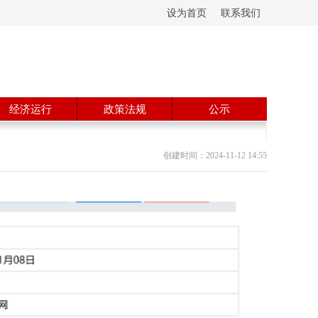
设为首页
联系我们
经济运行
政策法规
公示
创建时间：
2024-11-12
14:55