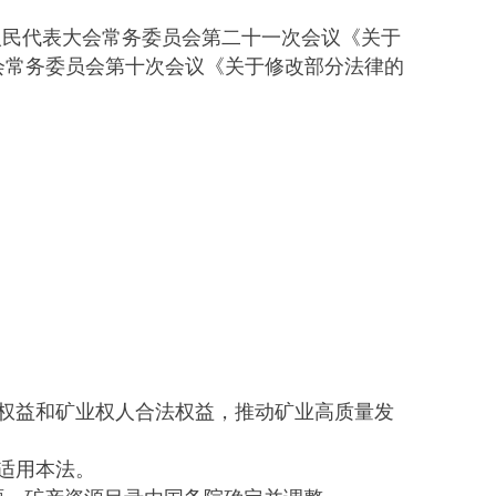
全国人民代表大会常务委员会第二十一次会议《关于
大会常务委员会第十次会议《关于修改部分法律的
权益和矿业权人合法权益，推动矿业高质量发
适用本法。