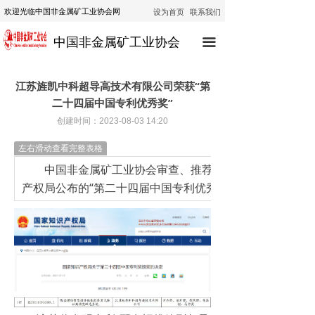
设为首页
联系我们
欢迎光临中国非金属矿工业协会网
首页
中国非金属矿工业协会
끀
协会动态
行业动态
江苏旌凯中科超导高技术有限公司荣获“第
二十四届中国专利优秀奖”
通知公告
创建时间：
2023-08-03
14:20
技术咨询
左右滑动查看完整表格
中国非金属矿工业协会审查、推荐的江苏旌凯中科超导
技术培训
产权局公布的“第二十四届中国专利优秀获。”
经济运行
政策法规
公示