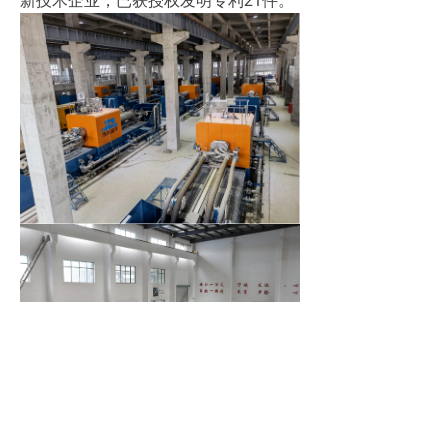
新技术企业，已获授权发明专利21件。