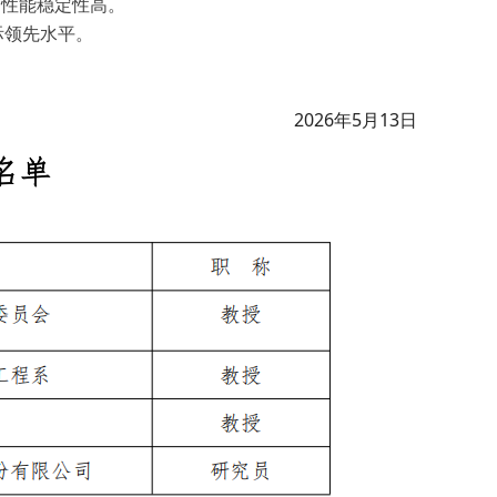
品性能稳定性高。
际领先水平。
2026年5月13日