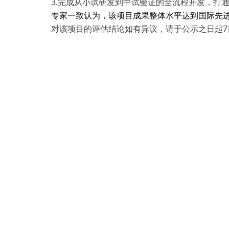
3.完成从小试研发到中试验证的全流程开发，打
专家一致认为，该项目成果整体水平达到国际先
对该项目的评估结论如有异议，请于公示之日起7日内